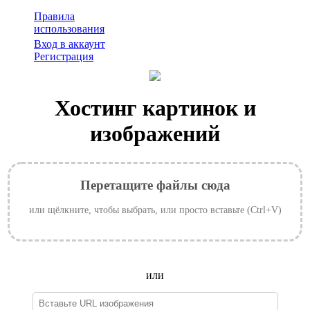
Правила
использования
Вход в аккаунт
Регистрация
Хостинг картинок и
изображений
Перетащите файлы сюда
или щёлкните, чтобы выбрать, или просто вставьте (Ctrl+V)
или